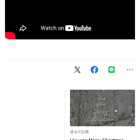
過去の記事