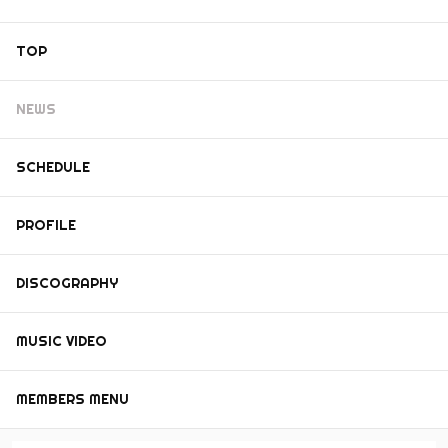
TOP
NEWS
SCHEDULE
PROFILE
DISCOGRAPHY
MUSIC VIDEO
MEMBERS MENU