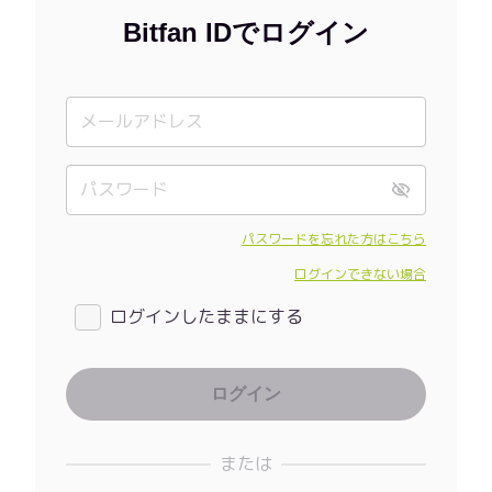
Bitfan IDでログイン
パスワードを忘れた方はこちら
ログインできない場合
ログインしたままにする
または