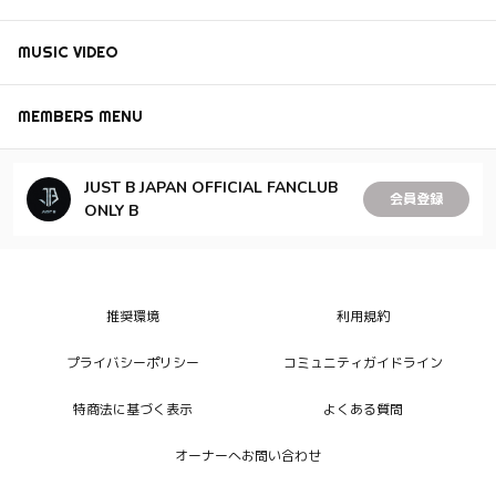
MUSIC VIDEO
MEMBERS MENU
JUST B JAPAN OFFICIAL FANCLUB
会員登録
ONLY B
推奨環境
利用規約
プライバシーポリシー
コミュニティガイドライン
特商法に基づく表示
よくある質問
オーナーへお問い合わせ