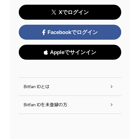
Xでログイン
Facebookでログイン
Appleでサインイン
Bitfan IDとは
Bitfan IDを未登録の方