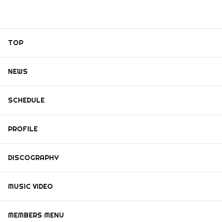
TOP
NEWS
SCHEDULE
PROFILE
DISCOGRAPHY
MUSIC VIDEO
MEMBERS MENU