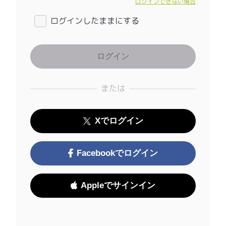
ログインできない場合
ログインしたままにする
または
Xでログイン
Facebookでログイン
Appleでサインイン