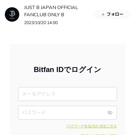
JUST B JAPAN OFFICIAL
FANCLUB ONLY B
フォロー
2023/10/20 14:00
Bitfan IDでログイン
パスワードを忘れた方はこちら